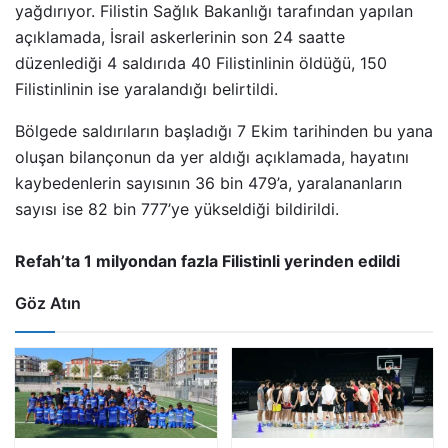
yağdırıyor. Filistin Sağlık Bakanlığı tarafından yapılan
açıklamada, İsrail askerlerinin son 24 saatte
düzenlediği 4 saldırıda 40 Filistinlinin öldüğü, 150
Filistinlinin ise yaralandığı belirtildi.
Bölgede saldırıların başladığı 7 Ekim tarihinden bu yana
oluşan bilançonun da yer aldığı açıklamada, hayatını
kaybedenlerin sayısının 36 bin 479’a, yaralananların
sayısı ise 82 bin 777’ye yükseldiği bildirildi.
Refah’ta 1 milyondan fazla Filistinli yerinden edildi
Göz Atın