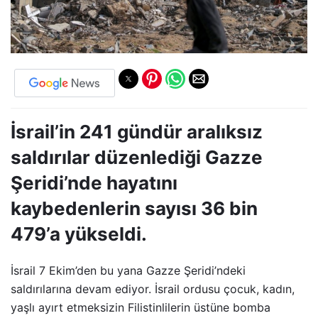
İsrail’in 241 gündür aralıksız
saldırılar düzenlediği Gazze
Şeridi’nde hayatını
kaybedenlerin sayısı 36 bin
479’a yükseldi.
İsrail 7 Ekim’den bu yana Gazze Şeridi’ndeki
saldırılarına devam ediyor. İsrail ordusu çocuk, kadın,
yaşlı ayırt etmeksizin Filistinlilerin üstüne bomba