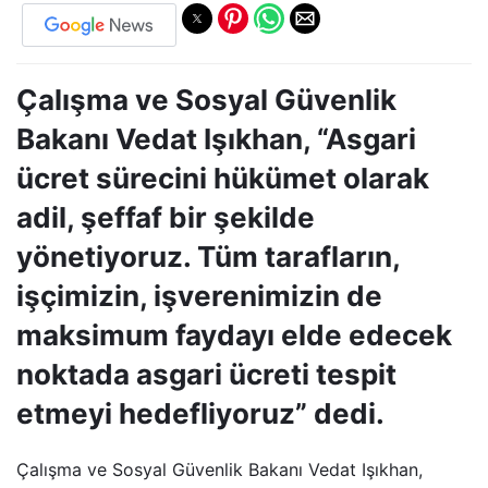
Çalışma ve Sosyal Güvenlik
Bakanı Vedat Işıkhan, “Asgari
ücret sürecini hükümet olarak
adil, şeffaf bir şekilde
yönetiyoruz. Tüm tarafların,
işçimizin, işverenimizin de
maksimum faydayı elde edecek
noktada asgari ücreti tespit
etmeyi hedefliyoruz” dedi.
Çalışma ve Sosyal Güvenlik Bakanı Vedat Işıkhan,