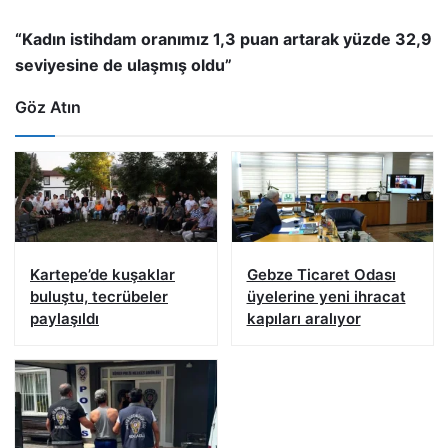
“Kadın istihdam oranımız 1,3 puan artarak yüzde 32,9
seviyesine de ulaşmış oldu”
Göz Atın
Kartepe’de kuşaklar
Gebze Ticaret Odası
buluştu, tecrübeler
üyelerine yeni ihracat
paylaşıldı
kapıları aralıyor