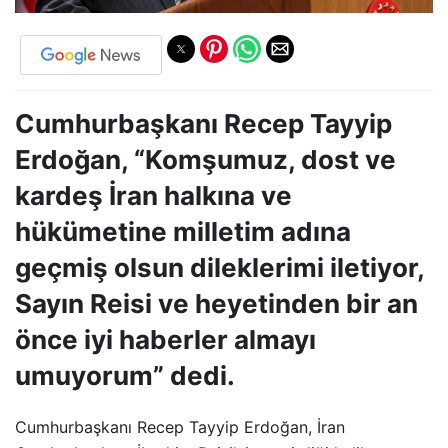
Cumhurbaşkanı Recep Tayyip
Erdoğan, “Komşumuz, dost ve
kardeş İran halkına ve
hükümetine milletim adına
geçmiş olsun dileklerimi iletiyor,
Sayın Reisi ve heyetinden bir an
önce iyi haberler almayı
umuyorum” dedi.
Cumhurbaşkanı Recep Tayyip Erdoğan, İran