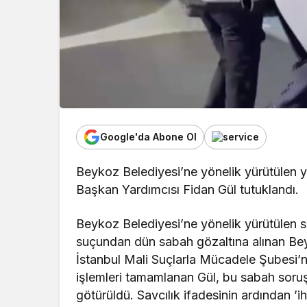
Google'da Abone Ol
Beykoz Belediyesi’ne yönelik yürütülen 
Başkan Yardımcısı Fidan Gül tutuklandı.
Beykoz Belediyesi’ne yönelik yürütülen s
suçundan dün sabah gözaltına alınan Be
İstanbul Mali Suçlarla Mücadele Şubesi’ne
işlemleri tamamlanan Gül, bu sabah soru
götürüldü. Savcılık ifadesinin ardından ’