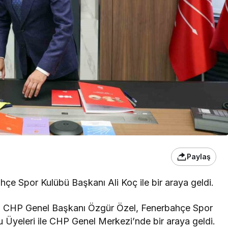
Paylaş
e Spor Kulübü Başkanı Ali Koç ile bir araya geldi.
e, CHP Genel Başkanı Özgür Özel, Fenerbahçe Spor
 Üyeleri ile CHP Genel Merkezi’nde bir araya geldi.