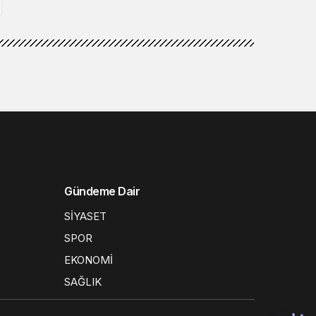
Gündeme Dair
SİYASET
SPOR
EKONOMİ
SAĞLIK