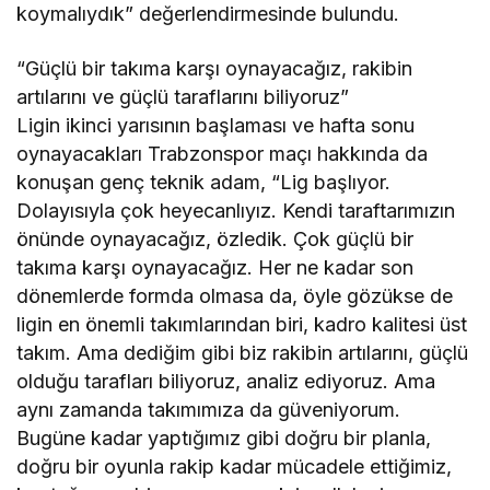
koymalıydık” değerlendirmesinde bulundu.
“Güçlü bir takıma karşı oynayacağız, rakibin
artılarını ve güçlü taraflarını biliyoruz”
Ligin ikinci yarısının başlaması ve hafta sonu
oynayacakları Trabzonspor maçı hakkında da
konuşan genç teknik adam, “Lig başlıyor.
Dolayısıyla çok heyecanlıyız. Kendi taraftarımızın
önünde oynayacağız, özledik. Çok güçlü bir
takıma karşı oynayacağız. Her ne kadar son
dönemlerde formda olmasa da, öyle gözükse de
ligin en önemli takımlarından biri, kadro kalitesi üst
takım. Ama dediğim gibi biz rakibin artılarını, güçlü
olduğu tarafları biliyoruz, analiz ediyoruz. Ama
aynı zamanda takımımıza da güveniyorum.
Bugüne kadar yaptığımız gibi doğru bir planla,
doğru bir oyunla rakip kadar mücadele ettiğimiz,