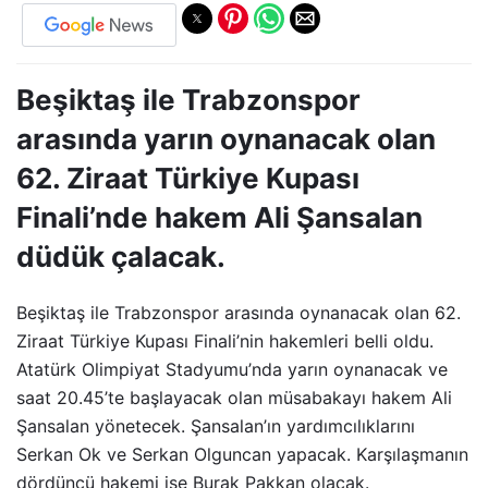
Beşiktaş ile Trabzonspor
arasında yarın oynanacak olan
62. Ziraat Türkiye Kupası
Finali’nde hakem Ali Şansalan
düdük çalacak.
Beşiktaş ile Trabzonspor arasında oynanacak olan 62.
Ziraat Türkiye Kupası Finali’nin hakemleri belli oldu.
Atatürk Olimpiyat Stadyumu’nda yarın oynanacak ve
saat 20.45’te başlayacak olan müsabakayı hakem Ali
Şansalan yönetecek. Şansalan’ın yardımcılıklarını
Serkan Ok ve Serkan Olguncan yapacak. Karşılaşmanın
dördüncü hakemi ise Burak Pakkan olacak.