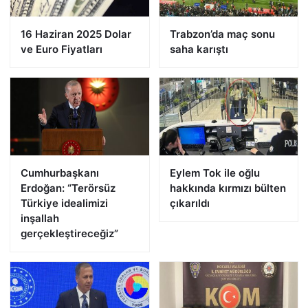
16 Haziran 2025 Dolar
Trabzon’da maç sonu
ve Euro Fiyatları
saha karıştı
Cumhurbaşkanı
Eylem Tok ile oğlu
Erdoğan: “Terörsüz
hakkında kırmızı bülten
Türkiye idealimizi
çıkarıldı
inşallah
gerçekleştireceğiz”