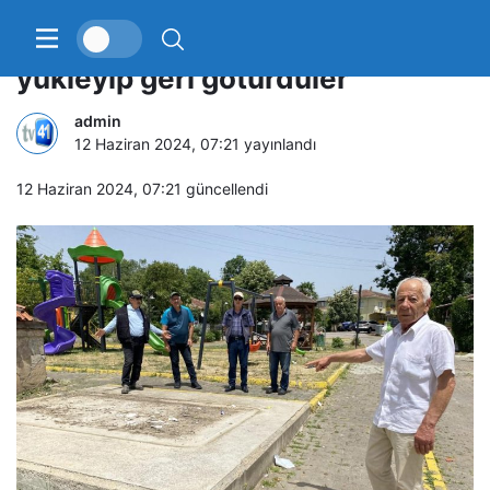
Getirdikleri hizmeti vince
yükleyip geri götürdüler
admin
12 Haziran 2024, 07:21
yayınlandı
12 Haziran 2024, 07:21
güncellendi