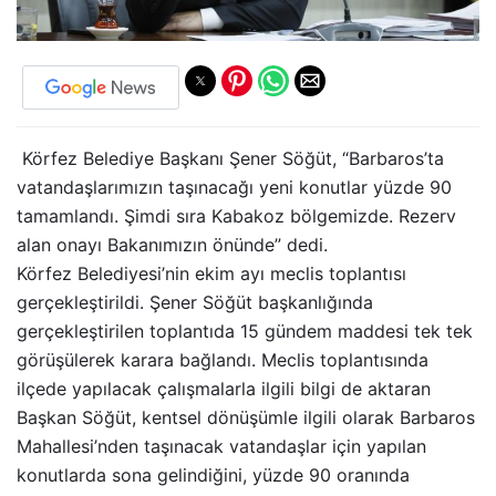
Körfez Belediye Başkanı Şener Söğüt, “Barbaros’ta
vatandaşlarımızın taşınacağı yeni konutlar yüzde 90
tamamlandı. Şimdi sıra Kabakoz bölgemizde. Rezerv
alan onayı Bakanımızın önünde” dedi.
Körfez Belediyesi’nin ekim ayı meclis toplantısı
gerçekleştirildi. Şener Söğüt başkanlığında
gerçekleştirilen toplantıda 15 gündem maddesi tek tek
görüşülerek karara bağlandı. Meclis toplantısında
ilçede yapılacak çalışmalarla ilgili bilgi de aktaran
Başkan Söğüt, kentsel dönüşümle ilgili olarak Barbaros
Mahallesi’nden taşınacak vatandaşlar için yapılan
konutlarda sona gelindiğini, yüzde 90 oranında