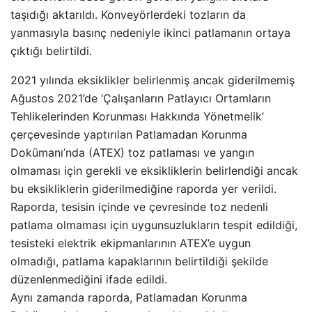
taşıdığı aktarıldı. Konveyörlerdeki tozların da
yanmasıyla basınç nedeniyle ikinci patlamanın ortaya
çıktığı belirtildi.
2021 yılında eksiklikler belirlenmiş ancak giderilmemiş
Ağustos 2021’de ‘Çalışanların Patlayıcı Ortamların
Tehlikelerinden Korunması Hakkında Yönetmelik’
çerçevesinde yaptırılan Patlamadan Korunma
Dokümanı’nda (ATEX) toz patlaması ve yangın
olmaması için gerekli ve eksikliklerin belirlendiği ancak
bu eksikliklerin giderilmediğine raporda yer verildi.
Raporda, tesisin içinde ve çevresinde toz nedenli
patlama olmaması için uygunsuzlukların tespit edildiği,
tesisteki elektrik ekipmanlarının ATEX’e uygun
olmadığı, patlama kapaklarının belirtildiği şekilde
düzenlenmediğini ifade edildi.
Aynı zamanda raporda, Patlamadan Korunma