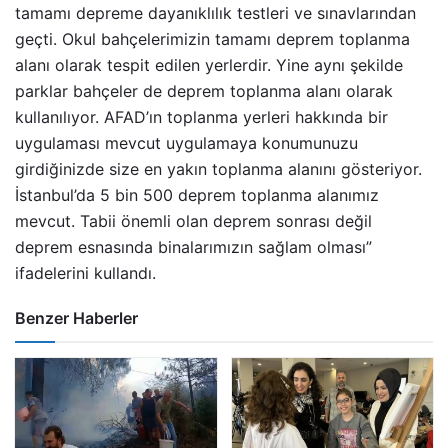
tamamı depreme dayanıklılık testleri ve sınavlarından
geçti. Okul bahçelerimizin tamamı deprem toplanma
alanı olarak tespit edilen yerlerdir. Yine aynı şekilde
parklar bahçeler de deprem toplanma alanı olarak
kullanılıyor. AFAD’ın toplanma yerleri hakkında bir
uygulaması mevcut uygulamaya konumunuzu
girdiğinizde size en yakın toplanma alanını gösteriyor.
İstanbul’da 5 bin 500 deprem toplanma alanımız
mevcut. Tabii önemli olan deprem sonrası değil
deprem esnasında binalarımızın sağlam olması”
ifadelerini kullandı.
Benzer Haberler