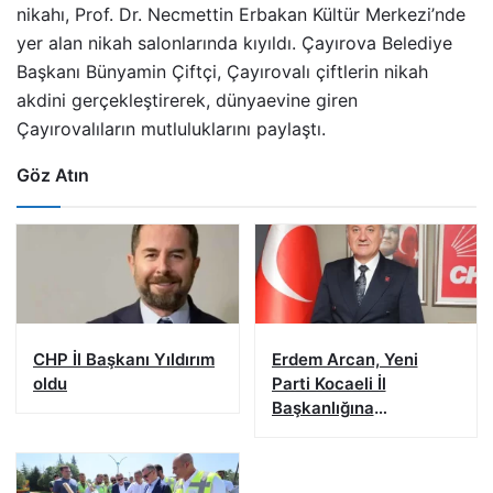
nikahı, Prof. Dr. Necmettin Erbakan Kültür Merkezi’nde
yer alan nikah salonlarında kıyıldı. Çayırova Belediye
Başkanı Bünyamin Çiftçi, Çayırovalı çiftlerin nikah
akdini gerçekleştirerek, dünyaevine giren
Çayırovalıların mutluluklarını paylaştı.
Göz Atın
CHP İl Başkanı Yıldırım
Erdem Arcan, Yeni
oldu
Parti Kocaeli İl
Başkanlığına
Yetkilendirildi